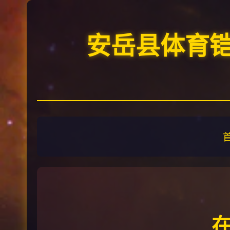
安岳县体育