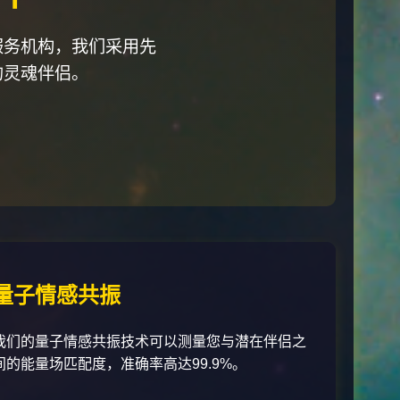
服务机构，我们采用先
的灵魂伴侣。
量子情感共振
我们的量子情感共振技术可以测量您与潜在伴侣之
间的能量场匹配度，准确率高达99.9%。