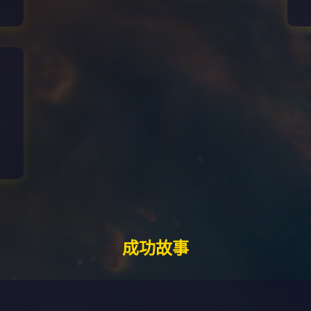
星
成功故事