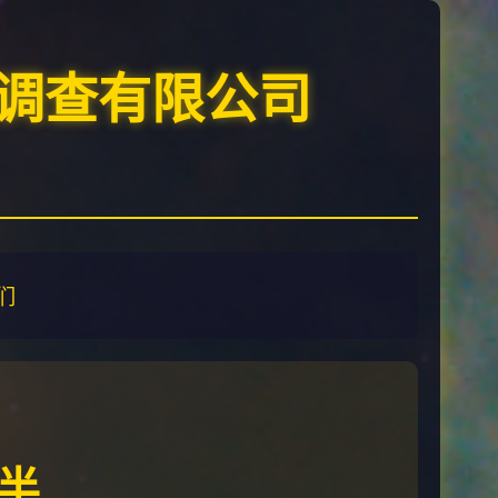
调查有限公司
们
半