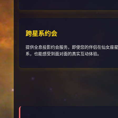
跨星系约会
提供全息投影约会服务，即使您的伴侣在仙女座
系，也能感受到面对面的真实互动体验。